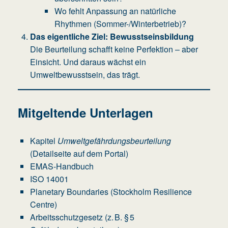
Wo fehlt Anpassung an natürliche
Rhythmen (Sommer-/Winterbetrieb)?
Das eigentliche Ziel: Bewusstseinsbildung
Die Beurteilung schafft keine Perfektion – aber
Einsicht. Und daraus wächst ein
Umweltbewusstsein, das trägt.
Mitgeltende Unterlagen
Kapitel
Umweltgefährdungsbeurteilung
(Detailseite auf dem Portal)
EMAS-Handbuch
ISO 14001
Planetary Boundaries (Stockholm Resilience
Centre)
Arbeitsschutzgesetz (z. B. § 5