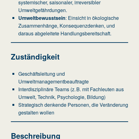
systemischer, saisonaler, irreversibler
Umweltgefährdungen.
Umweltbewusstsein
: Einsicht in ökologische
Zusammenhänge, Konsequenzdenken, und
daraus abgeleitete Handlungsbereitschaft.
Zuständigkeit
Geschäftsleitung und
Umweltmanagementbeauftragte
Interdisziplinäre Teams (z. B. mit Fachleuten aus
Umwelt, Technik, Psychologie, Bildung)
Strategisch denkende Personen, die Veränderung
gestalten wollen
Beschreibung