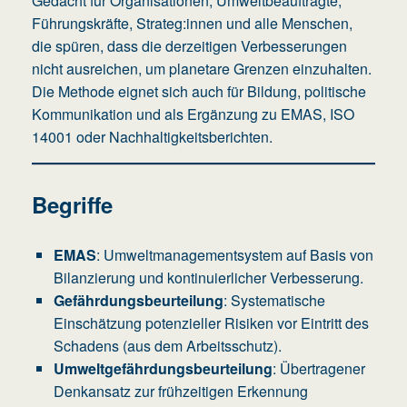
Gedacht für Organisationen, Umweltbeauftragte,
Führungskräfte, Strateg:innen und alle Menschen,
die spüren, dass die derzeitigen Verbesserungen
nicht ausreichen, um planetare Grenzen einzuhalten.
Die Methode eignet sich auch für Bildung, politische
Kommunikation und als Ergänzung zu EMAS, ISO
14001 oder Nachhaltigkeitsberichten.
Begriffe
EMAS
: Umweltmanagementsystem auf Basis von
Bilanzierung und kontinuierlicher Verbesserung.
Gefährdungsbeurteilung
: Systematische
Einschätzung potenzieller Risiken vor Eintritt des
Schadens (aus dem Arbeitsschutz).
Umweltgefährdungsbeurteilung
: Übertragener
Denkansatz zur frühzeitigen Erkennung