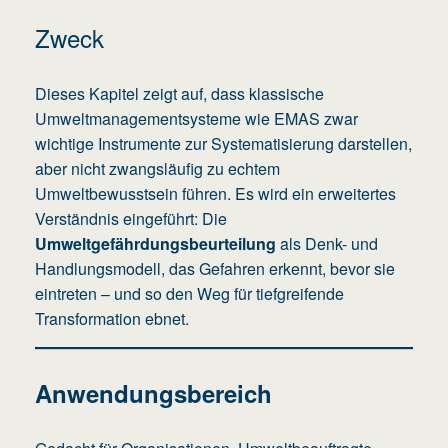
Zweck
Dieses Kapitel zeigt auf, dass klassische
Umweltmanagementsysteme wie EMAS zwar
wichtige Instrumente zur Systematisierung darstellen,
aber nicht zwangsläufig zu echtem
Umweltbewusstsein führen. Es wird ein erweitertes
Verständnis eingeführt: Die
Umweltgefährdungsbeurteilung
als Denk- und
Handlungsmodell, das Gefahren erkennt, bevor sie
eintreten – und so den Weg für tiefgreifende
Transformation ebnet.
Anwendungsbereich