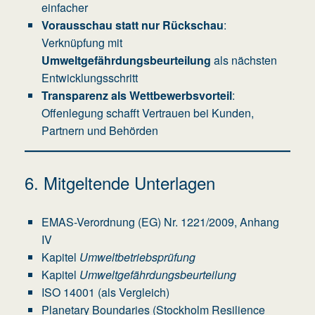
einfacher
Vorausschau statt nur Rückschau
:
Verknüpfung mit
Umweltgefährdungsbeurteilung
als nächsten
Entwicklungsschritt
Transparenz als Wettbewerbsvorteil
:
Offenlegung schafft Vertrauen bei Kunden,
Partnern und Behörden
6. Mitgeltende Unterlagen
EMAS-Verordnung (EG) Nr. 1221/2009, Anhang
IV
Kapitel
Umweltbetriebsprüfung
Kapitel
Umweltgefährdungsbeurteilung
ISO 14001 (als Vergleich)
Planetary Boundaries (Stockholm Resilience