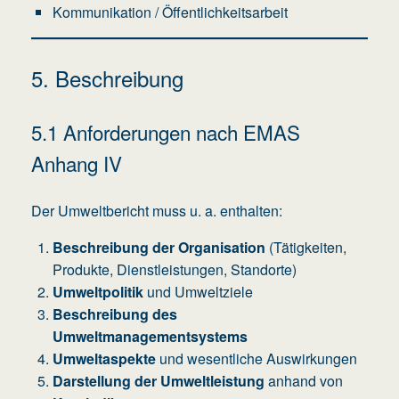
Kommunikation / Öffentlichkeitsarbeit
5. Beschreibung
5.1 Anforderungen nach EMAS
Anhang IV
Der Umweltbericht muss u. a. enthalten:
Beschreibung der Organisation
(Tätigkeiten,
Produkte, Dienstleistungen, Standorte)
Umweltpolitik
und Umweltziele
Beschreibung des
Umweltmanagementsystems
Umweltaspekte
und wesentliche Auswirkungen
Darstellung der Umweltleistung
anhand von