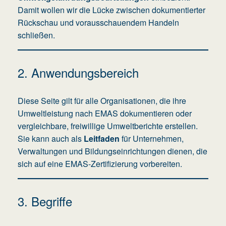
Damit wollen wir die Lücke zwischen dokumentierter
Rückschau und vorausschauendem Handeln
schließen.
2. Anwendungsbereich
Diese Seite gilt für alle Organisationen, die ihre
Umweltleistung nach EMAS dokumentieren oder
vergleichbare, freiwillige Umweltberichte erstellen.
Sie kann auch als
Leitfaden
für Unternehmen,
Verwaltungen und Bildungseinrichtungen dienen, die
sich auf eine EMAS-Zertifizierung vorbereiten.
3. Begriffe