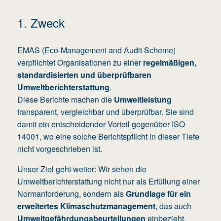
1. Zweck
EMAS (Eco-Management and Audit Scheme)
verpflichtet Organisationen zu einer
regelmäßigen,
standardisierten und überprüfbaren
Umweltberichterstattung
.
Diese Berichte machen die
Umweltleistung
transparent, vergleichbar und überprüfbar. Sie sind
damit ein entscheidender Vorteil gegenüber ISO
14001, wo eine solche Berichtspflicht in dieser Tiefe
nicht vorgeschrieben ist.
Unser Ziel geht weiter: Wir sehen die
Umweltberichterstattung nicht nur als Erfüllung einer
Normanforderung, sondern als
Grundlage für ein
erweitertes Klimaschutzmanagement
, das auch
Umweltgefährdungsbeurteilungen
einbezieht.