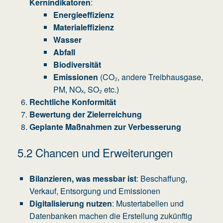
Kernindikatoren
:
Energieeffizienz
Materialeffizienz
Wasser
Abfall
Biodiversität
Emissionen
(CO₂, andere Treibhausgase,
PM, NOₓ, SO₂ etc.)
Rechtliche Konformität
Bewertung der Zielerreichung
Geplante Maßnahmen zur Verbesserung
5.2 Chancen und Erweiterungen
Bilanzieren, was messbar ist
: Beschaffung,
Verkauf, Entsorgung und Emissionen
Digitalisierung nutzen
: Mustertabellen und
Datenbanken machen die Erstellung zukünftig