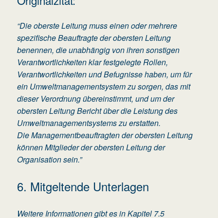
“Die oberste Leitung muss einen oder mehrere
spezifische Beauftragte der obersten Leitung
benennen, die unabhängig von ihren sonstigen
Verantwortlichkeiten klar festgelegte Rollen,
Verantwortlichkeiten und Befugnisse haben, um für
ein Umweltmanagementsystem zu sorgen, das mit
dieser Verordnung übereinstimmt, und um der
obersten Leitung Bericht über die Leistung des
Umweltmanagementsystems zu erstatten.
Die Managementbeauftragten der obersten Leitung
können Mitglieder der obersten Leitung der
Organisation sein.”
6. Mitgeltende Unterlagen
Weitere Informationen gibt es in Kapitel 7.5