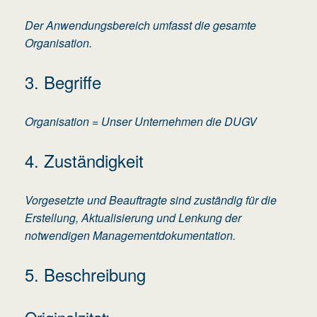
Der Anwendungsbereich umfasst die gesamte
Organisation.
3. Begriffe
Organisation = Unser Unternehmen die DUGV
4. Zuständigkeit
Vorgesetzte und Beauftragte sind zuständig für die
Erstellung, Aktualisierung und Lenkung der
notwendigen Managementdokumentation.
5. Beschreibung
Originalzitat: