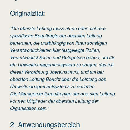
Originalzitat:
“Die oberste Leitung muss einen oder mehrere
spezifische Beauftragte der obersten Leitung
benennen, die unabhängig von ihren sonstigen
Verantwortlichkeiten klar festgelegte Rollen,
Verantwortlichkeiten und Befugnisse haben, um für
ein Umweltmanagementsystem zu sorgen, das mit
dieser Verordnung übereinstimmt, und um der
obersten Leitung Bericht über die Leistung des
Umweltmanagementsystems zu erstatten.
Die Managementbeauftragten der obersten Leitung
können Mitglieder der obersten Leitung der
Organisation sein.”
2. Anwendungsbereich