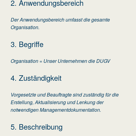
2. Anwendungsbereich
Der Anwendungsbereich umfasst die gesamte
Organisation.
3. Begriffe
Organisation = Unser Unternehmen die DUGV
4. Zuständigkeit
Vorgesetzte und Beauftragte sind zuständig für die
Erstellung, Aktualisierung und Lenkung der
notwendigen Managementdokumentation.
5. Beschreibung