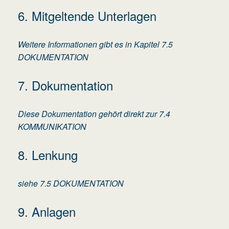
6. Mitgeltende Unterlagen
Weitere Informationen gibt es in Kapitel 7.5
DOKUMENTATION
7. Dokumentation
Diese Dokumentation gehört direkt zur 7.4
KOMMUNIKATION
8. Lenkung
siehe 7.5 DOKUMENTATION
9. Anlagen