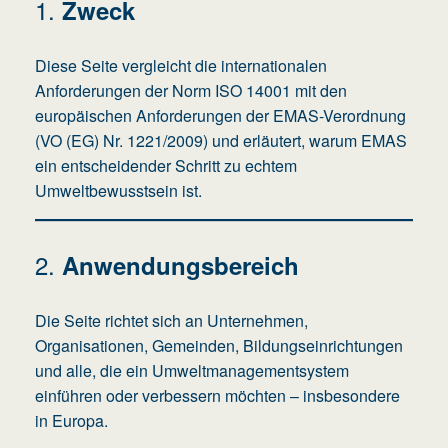
1.
Zweck
Diese Seite vergleicht die internationalen
Anforderungen der Norm ISO 14001 mit den
europäischen Anforderungen der EMAS-Verordnung
(VO (EG) Nr. 1221/2009) und erläutert, warum EMAS
ein entscheidender Schritt zu echtem
Umweltbewusstsein ist.
2.
Anwendungsbereich
Die Seite richtet sich an Unternehmen,
Organisationen, Gemeinden, Bildungseinrichtungen
und alle, die ein Umweltmanagementsystem
einführen oder verbessern möchten – insbesondere
in Europa.