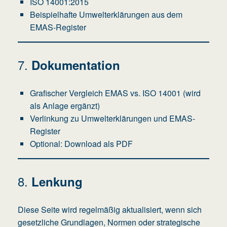
ISO 14001:2015
Beispielhafte Umwelterklärungen aus dem
EMAS-Register
7.
Dokumentation
Grafischer Vergleich EMAS vs. ISO 14001 (wird
als Anlage ergänzt)
Verlinkung zu Umwelterklärungen und EMAS-
Register
Optional: Download als PDF
8.
Lenkung
Diese Seite wird regelmäßig aktualisiert, wenn sich
gesetzliche Grundlagen, Normen oder strategische