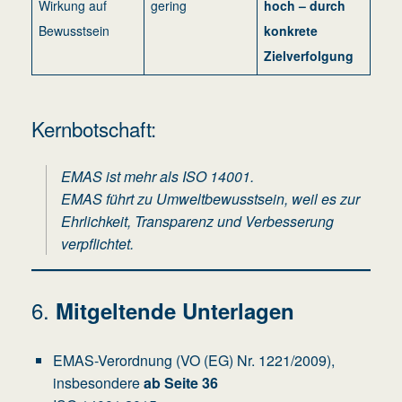
Wirkung auf
gering
hoch – durch
Bewusstsein
konkrete
Zielverfolgung
Kernbotschaft:
EMAS ist mehr als ISO 14001.
EMAS führt zu Umweltbewusstsein, weil es zur
Ehrlichkeit, Transparenz und Verbesserung
verpflichtet.
6.
Mitgeltende Unterlagen
EMAS-Verordnung (VO (EG) Nr. 1221/2009),
insbesondere
ab Seite 36