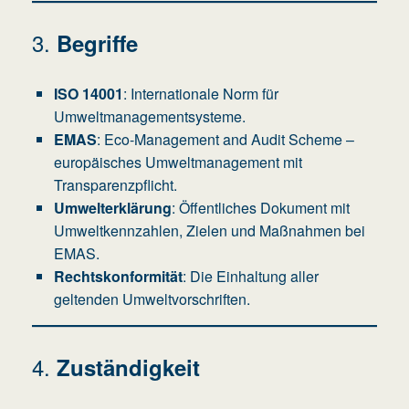
3.
Begriffe
ISO 14001
: Internationale Norm für
Umweltmanagementsysteme.
EMAS
: Eco-Management and Audit Scheme –
europäisches Umweltmanagement mit
Transparenzpflicht.
Umwelterklärung
: Öffentliches Dokument mit
Umweltkennzahlen, Zielen und Maßnahmen bei
EMAS.
Rechtskonformität
: Die Einhaltung aller
geltenden Umweltvorschriften.
4.
Zuständigkeit