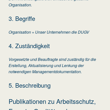
Organisation.
3. Begriffe
Organisation = Unser Unternehmen die DUGV
4. Zuständigkeit
Vorgesetzte und Beauftragte sind zuständig für die
Erstellung, Aktualisierung und Lenkung der
notwendigen Managementdokumentation.
5. Beschreibung
Publikationen zu Arbeitsschutz,