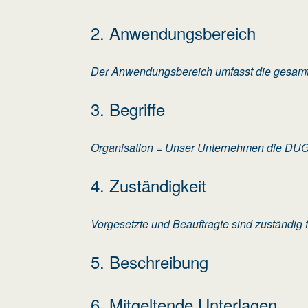
2. Anwendungsbereich
Der Anwendungsbereich umfasst die gesamt
3. Begriffe
Organisation = Unser Unternehmen die DU
4. Zuständigkeit
Vorgesetzte und Beauftragte sind zuständig
5. Beschreibung
6. Mitgeltende Unterlagen