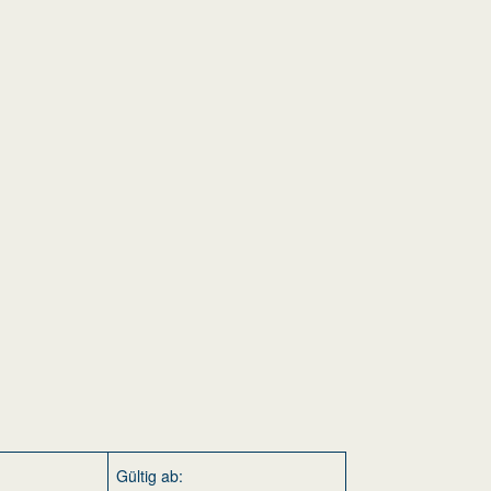
Gültig ab: