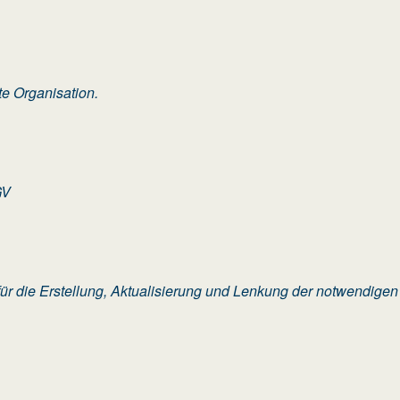
e Organisation.
GV
 für die Erstellung, Aktualisierung und Lenkung der notwendi