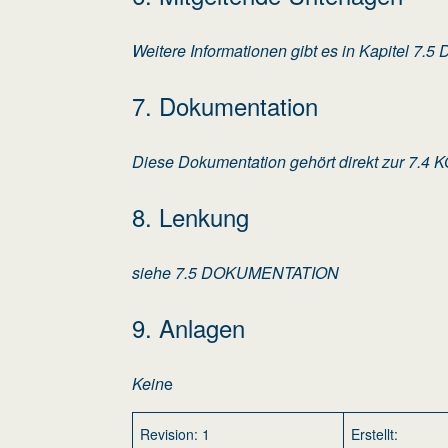
Weitere Informationen gibt es in Kapitel 
7. Dokumentation
Diese Dokumentation gehört direkt zur 7
8. Lenkung
siehe 7.5 DOKUMENTATION
9. Anlagen
Kein
e
Revision: 1
Erstellt: