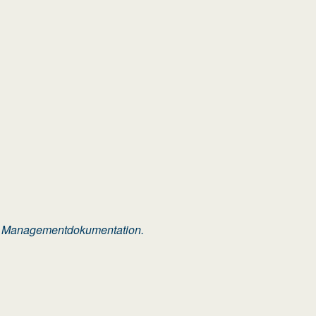
gen Managementdokumentation.