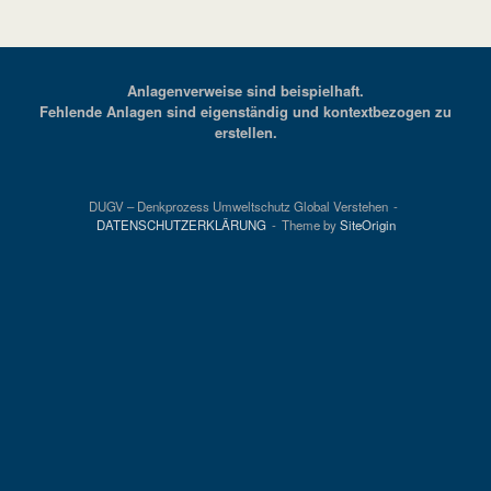
Anlagenverweise sind beispielhaft.
Fehlende Anlagen sind eigenständig und kontextbezogen zu
erstellen.
DUGV – Denkprozess Umweltschutz Global Verstehen
DATENSCHUTZERKLÄRUNG
Theme by
SiteOrigin