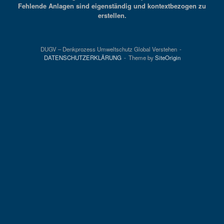
Fehlende Anlagen sind eigenständig und kontextbezogen zu
erstellen.
DUGV – Denkprozess Umweltschutz Global Verstehen
DATENSCHUTZERKLÄRUNG
Theme by
SiteOrigin