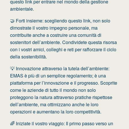
questo link per entrare nel mondo della gestione
ambientale.
🤝 Forti insieme: scegliendo questo link, non solo
dimostrate il vostro impegno personale, ma
contribuite anche a costruire una comunità di
sostenitori dell’ambiente. Condividete questa risorsa
con i vostri amici, colleghi e reti per rafforzare il ciclo
della sostenibilità.
💡 Innovazione attraverso la tutela dell’ambiente:
EMAS è più di un semplice regolamento; è una
piattaforma per l’innovazione e il progresso. Scoprite
come le aziende di tutto il mondo non solo
proteggono la natura attraverso pratiche rispettose
dell’ambiente, ma ottimizzano anche le loro
operazioni e aumentano la loro competitività.
🌈 Iniziate il vostro viaggio: Il primo passo verso un