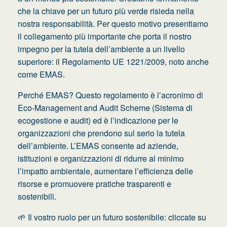
che la chiave per un futuro più verde risieda nella
nostra responsabilità. Per questo motivo presentiamo
il collegamento più importante che porta il nostro
impegno per la tutela dell’ambiente a un livello
superiore: il Regolamento UE 1221/2009, noto anche
come EMAS.
Perché EMAS? Questo regolamento è l’acronimo di
Eco-Management and Audit Scheme (Sistema di
ecogestione e audit) ed è l’indicazione per le
organizzazioni che prendono sul serio la tutela
dell’ambiente. L’EMAS consente ad aziende,
istituzioni e organizzazioni di ridurre al minimo
l’impatto ambientale, aumentare l’efficienza delle
risorse e promuovere pratiche trasparenti e
sostenibili.
🌱 Il vostro ruolo per un futuro sostenibile: cliccate su