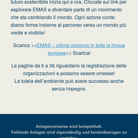
futuro sostenibile inizia qui e ora. Cliccate sul link per
esplorare EMAS e diventare parte di un movimento
che sta cambiando il mondo. Ogni azione conta:
diamo forma insieme al percorso verso un mondo più
verde e vivibile!
Scarica >>
EMAS – ultima versione in tutte le lingue
europee
<< Scarica!
Le pagine da 6 a 36 riguardano la registrazione delle
organizzazioni e possono essere omesse!
La tutela dell’ambiente può avere successo anche
senza impegno.
Anlagenverweise sind beispielhaft.
Fehlende Anlagen sind eigenständig und kontextbezogen zu
erstellen.