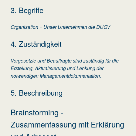
3. Begriffe
Organisation = Unser Unternehmen die DUGV
4. Zuständigkeit
Vorgesetzte und Beauftragte sind zuständig für die
Erstellung, Aktualisierung und Lenkung der
notwendigen Managementdokumentation.
5. Beschreibung
Brainstorming -
Zusammenfassung mit Erklärung