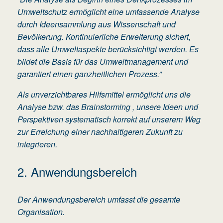
Umweltschutz ermöglicht eine umfassende Analyse
durch Ideensammlung aus Wissenschaft und
Bevölkerung. Kontinuierliche Erweiterung sichert,
dass alle Umweltaspekte berücksichtigt werden. Es
bildet die Basis für das Umweltmanagement und
garantiert einen ganzheitlichen Prozess.”
Als unverzichtbares Hilfsmittel ermöglicht uns die
Analyse bzw.
das Brainstorming
, unsere Ideen und
Perspektiven systematisch korrekt auf unserem Weg
zur Erreichung einer nachhaltigeren Zukunft zu
integrieren.
2. Anwendungsbereich
Der Anwendungsbereich umfasst die gesamte
Organisation.